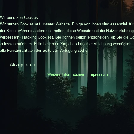
Wir benutzen Cookies
Wir nutzen Cookies auf unserer Website. Einige von ihnen sind essenziell für
der Seite, während andere uns helfen, diese Website und die Nutzererfahrung
verbessern (Tracking Cookies). Sie können selbst entscheiden, ob Sie die C
zulassen möchten. Bitte beachten Sie, dass bei einer Ablehnung womöglich 
alle Funktionalitäten der Seite zur Verfügung stehen.
Akzeptieren
Weitere Informationen
|
Impressum