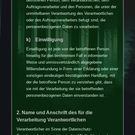
betroffenen Person, dem Verantwortlichen, dem
Auftragsverarbeiter und den Personen, die unter der
unmittelbaren Verantwortung des Verantwortlichen
oder des Auftragsverarbeiters befugt sind, die
personenbezogenen Daten zu verarbeiten.
k) Einwilligung
Einwilligung ist jede von der betroffenen Person
freiwillig für den bestimmten Fall in informierter
Weise und unmissverständlich abgegebene
Willensbekundung in Form einer Erklärung oder einer
sonstigen eindeutigen bestätigenden Handlung, mit
der die betroffene Person zu verstehen gibt, dass
sie mit der Verarbeitung der sie betreffenden
personenbezogenen Daten einverstanden ist.
2. Name und Anschrift des für die
Verarbeitung Verantwortlichen
Verantwortlicher im Sinne der Datenschutz-