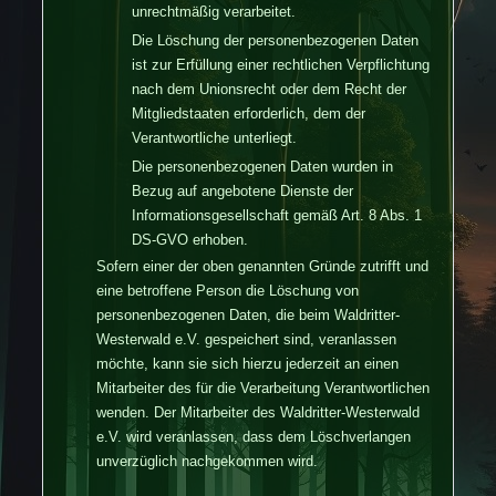
unrechtmäßig verarbeitet.
Die Löschung der personenbezogenen Daten
ist zur Erfüllung einer rechtlichen Verpflichtung
nach dem Unionsrecht oder dem Recht der
Mitgliedstaaten erforderlich, dem der
Verantwortliche unterliegt.
Die personenbezogenen Daten wurden in
Bezug auf angebotene Dienste der
Informationsgesellschaft gemäß Art. 8 Abs. 1
DS-GVO erhoben.
Sofern einer der oben genannten Gründe zutrifft und
eine betroffene Person die Löschung von
personenbezogenen Daten, die beim Waldritter-
Westerwald e.V. gespeichert sind, veranlassen
möchte, kann sie sich hierzu jederzeit an einen
Mitarbeiter des für die Verarbeitung Verantwortlichen
wenden. Der Mitarbeiter des Waldritter-Westerwald
e.V. wird veranlassen, dass dem Löschverlangen
unverzüglich nachgekommen wird.