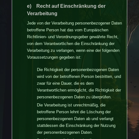
e) Recht auf Einschränkung der
Verarbeitung
Jede von der Verarbeitung personenbezogener Daten
betroffene Person hat das vom Europäischen
Richtlinien- und Verordnungsgeber gewährte Recht,
von dem Verantwortlichen die Einschränkung der
Verarbeitung zu verlangen, wenn eine der folgenden
Voraussetzungen gegeben ist:
Die Richtigkeit der personenbezogenen Daten
wird von der betroffenen Person bestritten, und
zwar für eine Dauer, die es dem
Verantwortlichen ermöglicht, die Richtigkeit der
personenbezogenen Daten zu überprüfen.
Die Verarbeitung ist unrechtmäßig, die
betroffene Person lehnt die Löschung der
personenbezogenen Daten ab und verlangt
stattdessen die Einschränkung der Nutzung
der personenbezogenen Daten.