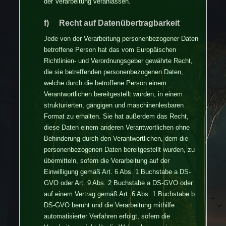
der Verarbeitung veranlassen.
f) Recht auf Datenübertragbarkeit
Jede von der Verarbeitung personenbezogener Daten
betroffene Person hat das vom Europäischen
Richtlinien- und Verordnungsgeber gewährte Recht,
die sie betreffenden personenbezogenen Daten,
welche durch die betroffene Person einem
Verantwortlichen bereitgestellt wurden, in einem
strukturierten, gängigen und maschinenlesbaren
Format zu erhalten. Sie hat außerdem das Recht,
diese Daten einem anderen Verantwortlichen ohne
Behinderung durch den Verantwortlichen, dem die
personenbezogenen Daten bereitgestellt wurden, zu
übermitteln, sofern die Verarbeitung auf der
Einwilligung gemäß Art. 6 Abs. 1 Buchstabe a DS-
GVO oder Art. 9 Abs. 2 Buchstabe a DS-GVO oder
auf einem Vertrag gemäß Art. 6 Abs. 1 Buchstabe b
DS-GVO beruht und die Verarbeitung mithilfe
automatisierter Verfahren erfolgt, sofern die