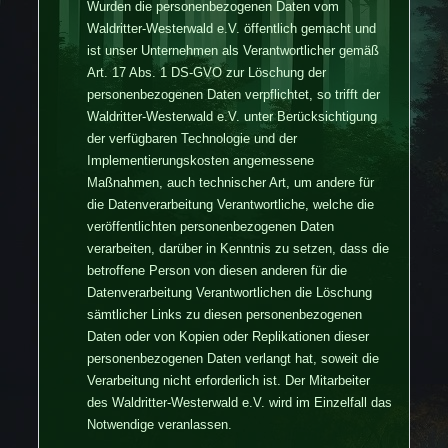
Wurden die personenbezogenen Daten vom
Waldritter-Westerwald e.V. öffentlich gemacht und
ist unser Unternehmen als Verantwortlicher gemäß
Art. 17 Abs. 1 DS-GVO zur Löschung der
personenbezogenen Daten verpflichtet, so trifft der
Waldritter-Westerwald e.V. unter Berücksichtigung
der verfügbaren Technologie und der
Implementierungskosten angemessene
Maßnahmen, auch technischer Art, um andere für
die Datenverarbeitung Verantwortliche, welche die
veröffentlichten personenbezogenen Daten
verarbeiten, darüber in Kenntnis zu setzen, dass die
betroffene Person von diesen anderen für die
Datenverarbeitung Verantwortlichen die Löschung
sämtlicher Links zu diesen personenbezogenen
Daten oder von Kopien oder Replikationen dieser
personenbezogenen Daten verlangt hat, soweit die
Verarbeitung nicht erforderlich ist. Der Mitarbeiter
des Waldritter-Westerwald e.V. wird im Einzelfall das
Notwendige veranlassen.