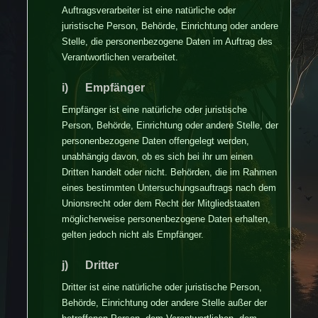
Auftragsverarbeiter ist eine natürliche oder
juristische Person, Behörde, Einrichtung oder andere
Stelle, die personenbezogene Daten im Auftrag des
Verantwortlichen verarbeitet.
i) Empfänger
Empfänger ist eine natürliche oder juristische
Person, Behörde, Einrichtung oder andere Stelle, der
personenbezogene Daten offengelegt werden,
unabhängig davon, ob es sich bei ihr um einen
Dritten handelt oder nicht. Behörden, die im Rahmen
eines bestimmten Untersuchungsauftrags nach dem
Unionsrecht oder dem Recht der Mitgliedstaaten
möglicherweise personenbezogene Daten erhalten,
gelten jedoch nicht als Empfänger.
j) Dritter
Dritter ist eine natürliche oder juristische Person,
Behörde, Einrichtung oder andere Stelle außer der