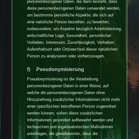
personenbezogener Daten, die darin besteht, dass
diese personenbezogenen Daten verwendet werden,
um bestimmte persönliche Aspekte, die sich auf
eine natürliche Person beziehen, zu bewerten,
insbesondere, um Aspekte bezüglich Arbeitsleistung,
wirtschaftlicher Lage, Gesundheit, persönlicher
Vorlieben, Interessen, Zuverlässigkeit, Verhalten,
Aufenthaltsort oder Ortswechsel dieser natürlichen
Person zu analysieren oder vorherzusagen.
f) Pseudonymisierung
Pseudonymisierung ist die Verarbeitung
personenbezogener Daten in einer Weise, auf
welche die personenbezogenen Daten ohne
Hinzuziehung zusätzlicher Informationen nicht mehr
einer spezifischen betroffenen Person zugeordnet
werden können, sofern diese zusätzlichen
Informationen gesondert aufbewahrt werden und
technischen und organisatorischen Maßnahmen
unterliegen, die gewährleisten, dass die