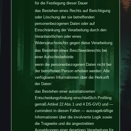
für die Festlegung dieser Dauer
das Bestehen eines Rechts auf Berichtigung
oder Löschung der sie betreffenden
personenbezogenen Daten oder auf
Einschränkung der Verarbeitung durch den
Verantwortlichen oder eines
Widerspruchsrechts gegen diese Verarbeitung
das Bestehen eines Beschwerderechts bei
einer Aufsichtsbehörde
wenn die personenbezogenen Daten nicht bei
der betroffenen Person erhoben werden: Alle
verfügbaren Informationen über die Herkunft
der Daten
das Bestehen einer automatisierten
Entscheidungsfindung einschließlich Profiling
gemäß Artikel 22 Abs.1 und 4 DS-GVO und —
zumindest in diesen Fällen — aussagekräftige
Informationen über die involvierte Logik sowie
die Tragweite und die angestrebten
Auswirkungen einer derartigen Verarbeitung für