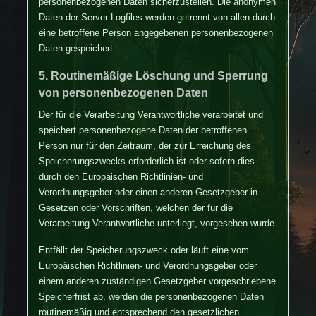
personenbezogenen Daten sicherzustellen. Die anonymen
Daten der Server-Logfiles werden getrennt von allen durch
eine betroffene Person angegebenen personenbezogenen
Daten gespeichert.
5. Routinemäßige Löschung und Sperrung
von personenbezogenen Daten
Der für die Verarbeitung Verantwortliche verarbeitet und
speichert personenbezogene Daten der betroffenen
Person nur für den Zeitraum, der zur Erreichung des
Speicherungszwecks erforderlich ist oder sofern dies
durch den Europäischen Richtlinien- und
Verordnungsgeber oder einen anderen Gesetzgeber in
Gesetzen oder Vorschriften, welchen der für die
Verarbeitung Verantwortliche unterliegt, vorgesehen wurde.
Entfällt der Speicherungszweck oder läuft eine vom
Europäischen Richtlinien- und Verordnungsgeber oder
einem anderen zuständigen Gesetzgeber vorgeschriebene
Speicherfrist ab, werden die personenbezogenen Daten
routinemäßig und entsprechend den gesetzlichen