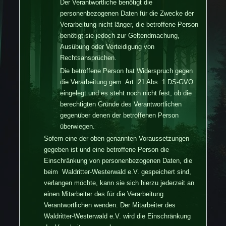
Der Verantwortliche benötigt die
personenbezogenen Daten für die Zwecke der
Verarbeitung nicht länger, die betroffene Person
benötigt sie jedoch zur Geltendmachung,
Ausübung oder Verteidigung von
Rechtsansprüchen.
Die betroffene Person hat Widerspruch gegen
die Verarbeitung gem. Art. 21 Abs. 1 DS-GVO
eingelegt und es steht noch nicht fest, ob die
berechtigten Gründe des Verantwortlichen
gegenüber denen der betroffenen Person
überwiegen.
Sofern eine der oben genannten Voraussetzungen
gegeben ist und eine betroffene Person die
Einschränkung von personenbezogenen Daten, die
beim Waldritter-Westerwald e.V. gespeichert sind,
verlangen möchte, kann sie sich hierzu jederzeit an
einen Mitarbeiter des für die Verarbeitung
Verantwortlichen wenden. Der Mitarbeiter des
Waldritter-Westerwald e.V. wird die Einschränkung