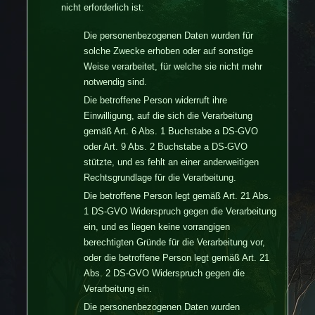
nicht erforderlich ist:
Die personenbezogenen Daten wurden für
solche Zwecke erhoben oder auf sonstige
Weise verarbeitet, für welche sie nicht mehr
notwendig sind.
Die betroffene Person widerruft ihre
Einwilligung, auf die sich die Verarbeitung
gemäß Art. 6 Abs. 1 Buchstabe a DS-GVO
oder Art. 9 Abs. 2 Buchstabe a DS-GVO
stützte, und es fehlt an einer anderweitigen
Rechtsgrundlage für die Verarbeitung.
Die betroffene Person legt gemäß Art. 21 Abs.
1 DS-GVO Widerspruch gegen die Verarbeitung
ein, und es liegen keine vorrangigen
berechtigten Gründe für die Verarbeitung vor,
oder die betroffene Person legt gemäß Art. 21
Abs. 2 DS-GVO Widerspruch gegen die
Verarbeitung ein.
Die personenbezogenen Daten wurden