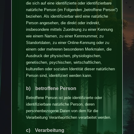
die sich auf eine identifizierte oder identifizierbare
natürliche Person (im Folgenden „betroffene Person“)
beziehen. Als identifizierbar wird eine natürliche
Person angesehen, die direkt oder indirekt,
insbesondere mittels Zuordnung zu einer Kennung
wie einem Namen, zu einer Kennnummer, zu
Standortdaten, zu einer Online-Kennung oder zu
einem oder mehreren besonderen Merkmalen, die
Ausdruck der physischen, physiologischen,
genetischen, psychischen, wirtschaftlichen,
kulturellen oder sozialen Identität dieser natürlichen
Person sind, identifiziert werden kann.
b) betroffene Person
Betroffene Person ist jede identifizierte oder
identifizierbare natürliche Person, deren
personenbezogene Daten von dem für die
Verarbeitung Verantwortlichen verarbeitet werden.
c) Verarbeitung