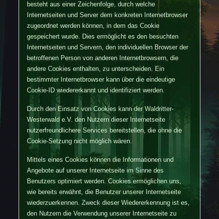
besteht aus einer Zeichenfolge, durch welche
Internetseiten und Server dem konkreten Internetbrowser
zugeordnet werden können, in dem das Cookie
gespeichert wurde. Dies ermöglicht es den besuchten
Internetseiten und Servern, den individuellen Browser der
betroffenen Person von anderen Internetbrowsern, die
andere Cookies enthalten, zu unterscheiden. Ein
bestimmter Internetbrowser kann über die eindeutige
Cookie-ID wiedererkannt und identifiziert werden.
Durch den Einsatz von Cookies kann der Waldritter-
Westerwald e.V. den Nutzern dieser Internetseite
nutzerfreundlichere Services bereitstellen, die ohne die
Cookie-Setzung nicht möglich wären.
Mittels eines Cookies können die Informationen und
Angebote auf unserer Internetseite im Sinne des
Benutzers optimiert werden. Cookies ermöglichen uns,
wie bereits erwähnt, die Benutzer unserer Internetseite
wiederzuerkennen. Zweck dieser Wiedererkennung ist es,
den Nutzern die Verwendung unserer Internetseite zu