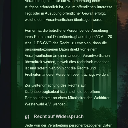
Verarbeitung nicht für die Wahrnehmung einer
Aufgabe erforderlich ist, die im öffentlichen Interesse
liegt oder in Ausübung öffentlicher Gewalt erfolgt,
welche dem Verantwortlichen übertragen wurde.
Ferner hat die betroffene Person bei der Ausübung
ihres Rechts auf Datenübertragbarkeit gemäß Art. 20
Abs. 1 DS-GVO das Recht, zu erwirken, dass die
personenbezogenen Daten direkt von einem
Verantwortlichen an einen anderen Verantwortlichen
übermittelt werden, soweit dies technisch machbar
ist und sofern hiervon nicht die Rechte und
Freiheiten anderer Personen beeinträchtigt werden.
Zur Geltendmachung des Rechts auf
Datenübertragbarkeit kann sich die betroffene
Person jederzeit an einen Mitarbeiter des Waldritter-
Westerwald e.V. wenden.
g) Recht auf Widerspruch
Jede von der Verarbeitung personenbezogener Daten