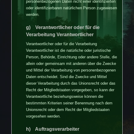
personenbezogenen Daten nicht einer identifizierten
oder identifizierbaren natürlichen Person zugewiesen
werden.
g) Verantwortlicher oder für die
Verarbeitung Verantwortlicher
Verantwortlicher oder für die Verarbeitung
Verantwortlicher ist die natürliche oder juristische
Person, Behörde, Einrichtung oder andere Stelle, die
allein oder gemeinsam mit anderen über die Zwecke
und Mittel der Verarbeitung von personenbezogenen
Daten entscheidet. Sind die Zwecke und Mittel
dieser Verarbeitung durch das Unionsrecht oder das
Recht der Mitgliedstaaten vorgegeben, so kann der
Verantwortliche beziehungsweise können die
bestimmten Kriterien seiner Benennung nach dem
Unionsrecht oder dem Recht der Mitgliedstaaten
vorgesehen werden.
h) Auftragsverarbeiter