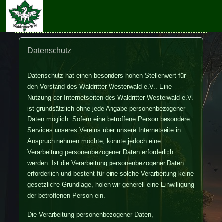
Off-
Datenschutz
Datenschutz hat einen besonders hohen Stellenwert für
den Vorstand des Waldritter-Westerwald e.V.. Eine
Nutzung der Internetseiten des Waldritter-Westerwald e.V.
ist grundsätzlich ohne jede Angabe personenbezogener
Daten möglich. Sofern eine betroffene Person besondere
Services unseres Vereins über unsere Internetseite in
Anspruch nehmen möchte, könnte jedoch eine
Verarbeitung personenbezogener Daten erforderlich
werden. Ist die Verarbeitung personenbezogener Daten
erforderlich und besteht für eine solche Verarbeitung keine
gesetzliche Grundlage, holen wir generell eine Einwilligung
der betroffenen Person ein.
Die Verarbeitung personenbezogener Daten,