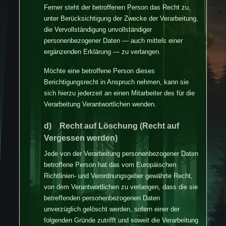
Ferner steht der betroffenen Person das Recht zu,
unter Berücksichtigung der Zwecke der Verarbeitung,
die Vervollständigung unvollständiger
personenbezogener Daten — auch mittels einer
ergänzenden Erklärung — zu verlangen.
Möchte eine betroffene Person dieses
Berichtigungsrecht in Anspruch nehmen, kann sie
sich hierzu jederzeit an einen Mitarbeiter des für die
Verarbeitung Verantwortlichen wenden.
d) Recht auf Löschung (Recht auf
Vergessen werden)
Jede von der Verarbeitung personenbezogener Daten
betroffene Person hat das vom Europäischen
Richtlinien- und Verordnungsgeber gewährte Recht,
von dem Verantwortlichen zu verlangen, dass die sie
betreffenden personenbezogenen Daten
unverzüglich gelöscht werden, sofern einer der
folgenden Gründe zutrifft und soweit die Verarbeitung