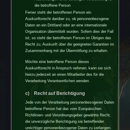
die betroffene Person
Ferner steht der betroffenen Person ein
Auskunftsrecht darüber zu, ob personenbezogene
Daten an ein Drittland oder an eine internationale
Organisation übermittelt wurden. Sofern dies der Fall
ist, so steht der betroffenen Person im Übrigen das
Recht zu, Auskunft über die geeigneten Garantien im
Zusammenhang mit der Übermittlung zu erhalten.
Möchte eine betroffene Person dieses
Auskunftsrecht in Anspruch nehmen, kann sie sich
hierzu jederzeit an einen Mitarbeiter des für die
Verarbeitung Verantwortlichen wenden.
c) Recht auf Berichtigung
Jede von der Verarbeitung personenbezogener Daten
betroffene Person hat das vom Europäischen
Richtlinien- und Verordnungsgeber gewährte Recht,
die unverzügliche Berichtigung sie betreffender
unrichtiger personenbezogener Daten zu verlangen.