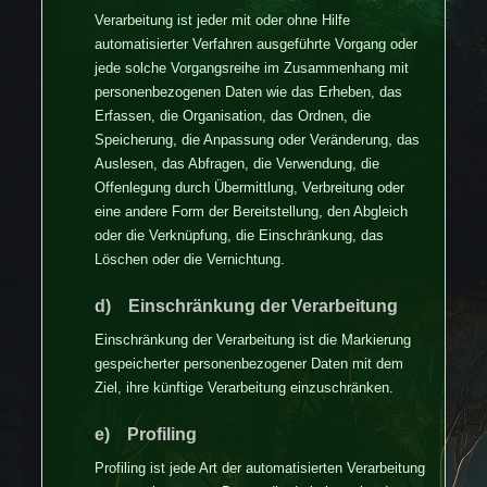
Verarbeitung ist jeder mit oder ohne Hilfe
automatisierter Verfahren ausgeführte Vorgang oder
jede solche Vorgangsreihe im Zusammenhang mit
personenbezogenen Daten wie das Erheben, das
Erfassen, die Organisation, das Ordnen, die
Speicherung, die Anpassung oder Veränderung, das
Auslesen, das Abfragen, die Verwendung, die
Offenlegung durch Übermittlung, Verbreitung oder
eine andere Form der Bereitstellung, den Abgleich
oder die Verknüpfung, die Einschränkung, das
Löschen oder die Vernichtung.
d) Einschränkung der Verarbeitung
Einschränkung der Verarbeitung ist die Markierung
gespeicherter personenbezogener Daten mit dem
Ziel, ihre künftige Verarbeitung einzuschränken.
e) Profiling
Profiling ist jede Art der automatisierten Verarbeitung