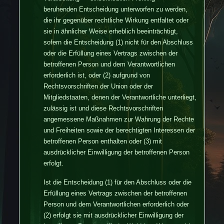
beruhenden Entscheidung unterworfen zu werden,
die ihr gegenüber rechtliche Wirkung entfaltet oder
sie in ähnlicher Weise erheblich beeinträchtigt,
sofern die Entscheidung (1) nicht für den Abschluss
oder die Erfüllung eines Vertrags zwischen der
betroffenen Person und dem Verantwortlichen
erforderlich ist, oder (2) aufgrund von
Rechtsvorschriften der Union oder der
Mitgliedstaaten, denen der Verantwortliche unterliegt,
zulässig ist und diese Rechtsvorschriften
angemessene Maßnahmen zur Wahrung der Rechte
und Freiheiten sowie der berechtigten Interessen der
betroffenen Person enthalten oder (3) mit
ausdrücklicher Einwilligung der betroffenen Person
erfolgt.
Ist die Entscheidung (1) für den Abschluss oder die
Erfüllung eines Vertrags zwischen der betroffenen
Person und dem Verantwortlichen erforderlich oder
(2) erfolgt sie mit ausdrücklicher Einwilligung der