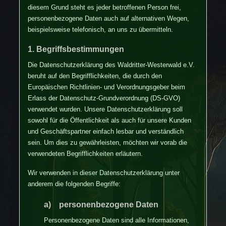
diesem Grund steht es jeder betroffenen Person frei,
personenbezogene Daten auch auf alternativen Wegen,
beispielsweise telefonisch, an uns zu übermitteln.
1. Begriffsbestimmungen
Die Datenschutzerklärung des Waldritter-Westerwald e.V.
beruht auf den Begrifflichkeiten, die durch den
Europäischen Richtlinien- und Verordnungsgeber beim
Erlass der Datenschutz-Grundverordnung (DS-GVO)
verwendet wurden. Unsere Datenschutzerklärung soll
sowohl für die Öffentlichkeit als auch für unsere Kunden
und Geschäftspartner einfach lesbar und verständlich
sein. Um dies zu gewährleisten, möchten wir vorab die
verwendeten Begrifflichkeiten erläutern.
Wir verwenden in dieser Datenschutzerklärung unter
anderem die folgenden Begriffe:
a) personenbezogene Daten
Personenbezogene Daten sind alle Informationen,