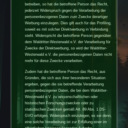
betreiben, so hat die betroffene Person das Recht,
jederzeit Widerspruch gegen die Verarbeitung der
personenbezogenen Daten zum Zwecke derartiger
Werbung einzulegen. Dies gilt auch für das Profiling,
soweit es mit solcher Direktwerbung in Verbindung
steht. Widerspricht die betroffene Person gegenüber
dem Waldritter-Westerwald e.V. der Verarbeitung für
Zwecke der Direktwerbung, so wird der Waldritter-
Westerwald e.V. die personenbezogenen Daten nicht
mehr für diese Zwecke verarbeiten.
Zudem hat die betroffene Person das Recht, aus
Gründen, die sich aus ihrer besonderen Situation
ergeben, gegen die sie betreffende Verarbeitung
personenbezogener Daten, die bei dem Waldritter-
Westerwald e.V. zu wissenschaftlichen oder
historischen Forschungszwecken oder zu
statistischen Zwecken gemäß Art. 89 Abs. 1 DS-
GVO erfolgen, Widerspruch einzulegen, es sei denn,
eine solche Verarbeitung ist zur Erfüllung einer im