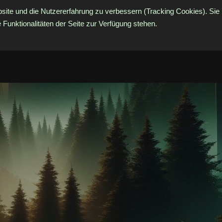
bsite und die Nutzererfahrung zu verbessern (Tracking Cookies). Sie
Funktionalitäten der Seite zur Verfügung stehen.