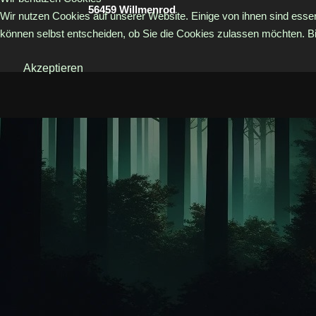
56459 Willmenrod
Wir nutzen Cookies auf unserer Website. Einige von ihnen sind essen
können selbst entscheiden, ob Sie die Cookies zulassen möchten. Bit
Akzeptieren