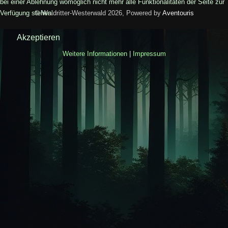
bei einer Ablehnung womöglich nicht mehr alle Funktionalitäten der Seite zur
Verfügung stehen.
© Waldritter-Westerwald 2026, Powered by
Aventouris
Akzeptieren
Weitere Informationen
|
Impressum